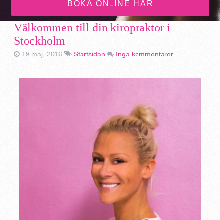
BOKA ONLINE HÄR
Välkommen till din kiropraktor i
Stockholm
19 maj, 2016
Startsidan
Inga kommentarer